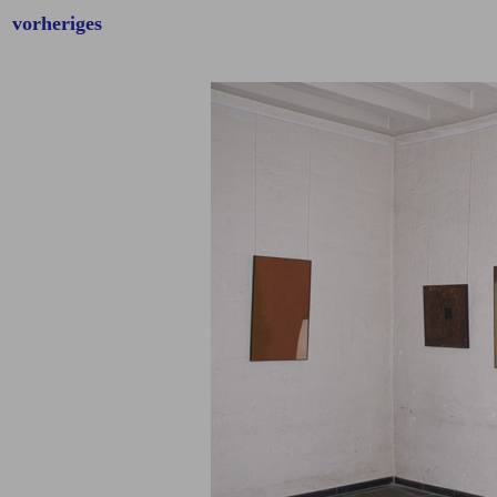
vorheriges