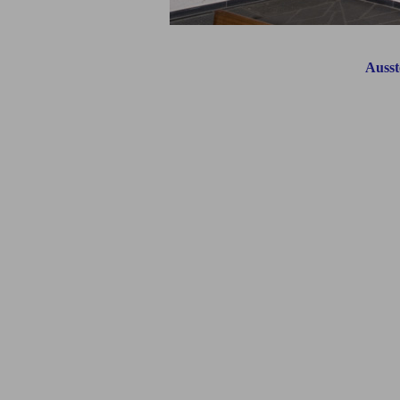
Ausst